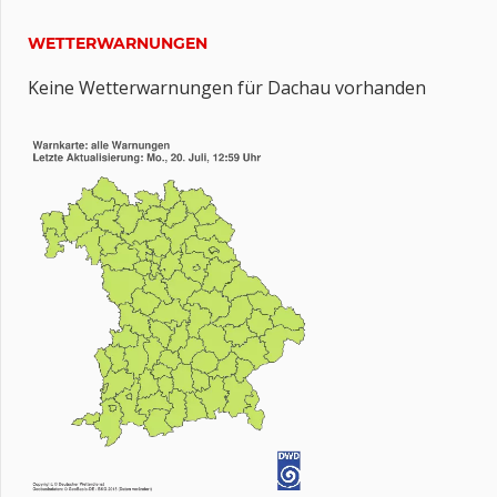
WETTERWARNUNGEN
Keine Wetterwarnungen für Dachau vorhanden