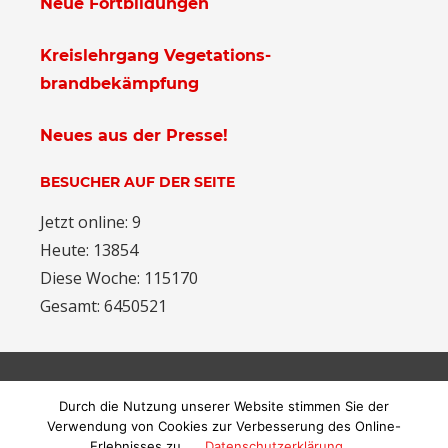
Neue Fortbildungen
Kreislehrgang Vegetations-
brandbekämpfung
Neues aus der Presse!
BESUCHER AUF DER SEITE
Jetzt online: 9
Heute: 13854
Diese Woche: 115170
Gesamt: 6450521
ARCHIV
Durch die Nutzung unserer Website stimmen Sie der
Archiv
Verwendung von Cookies zur Verbesserung des Online-
Erlebnisses zu.
Datenschutzerklärung