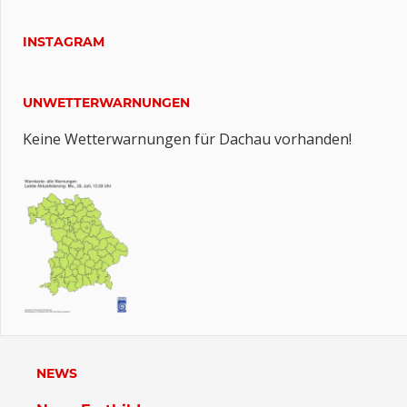
INSTAGRAM
UNWETTERWARNUNGEN
Keine Wetterwarnungen für Dachau vorhanden!
NEWS