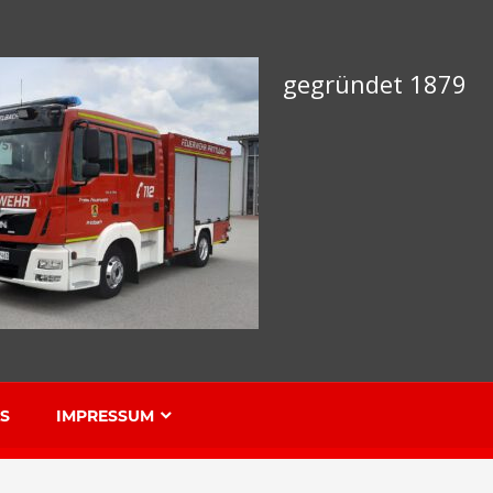
gegründet 1879
KS
IMPRESSUM