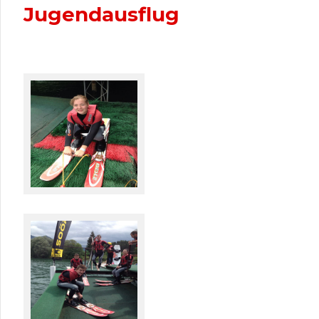
Jugendausflug