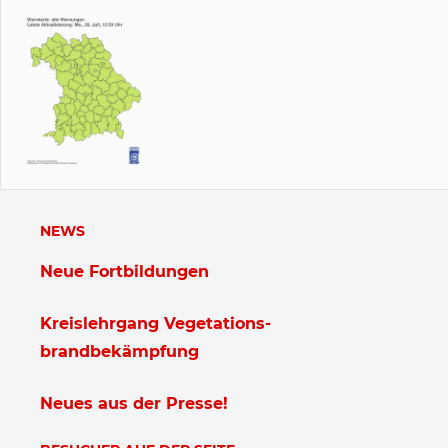
NEWS
Neue Fortbildungen
Kreislehrgang Vegetations-
brandbekämpfung
Neues aus der Presse!