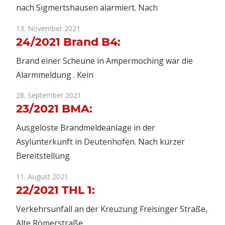
nach Sigmertshausen alarmiert. Nach
13. November 2021
24/2021 Brand B4:
Brand einer Scheune in Ampermoching war die
Alarmmeldung . Kein
28. September 2021
23/2021 BMA:
Ausgelöste Brandmeldeanlage in der
Asylunterkunft in Deutenhofen. Nach kurzer
Bereitstellung
11. August 2021
22/2021 THL 1:
Verkehrsunfall an der Kreuzung Freisinger Straße,
Alte Römerstraße