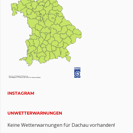
INSTAGRAM
UNWETTERWARNUNGEN
Keine Wetterwarnungen für Dachau vorhanden!