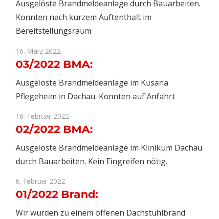
Ausgelöste Brandmeldeanlage durch Bauarbeiten.
Konnten nach kurzem Auftenthalt im
Bereitstellungsraum
16. März 2022
03/2022 BMA:
Ausgelöste Brandmeldeanlage im Kusana
Pflegeheim in Dachau. Konnten auf Anfahrt
16. Februar 2022
02/2022 BMA:
Ausgelöste Brandmeldeanlage im Klinikum Dachau
durch Bauarbeiten. Kein Eingreifen nötig.
6. Februar 2022
01/2022 Brand:
Wir wurden zu einem offenen Dachstuhlbrand