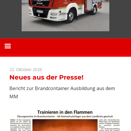
22. Oktober 2020
News
Neues aus der Presse!
Bericht zur Brandcontainer Ausbildung aus dem
MM