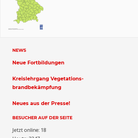
NEWS
Neue Fortbildungen
Kreislehrgang Vegetations-
brandbekämpfung
Neues aus der Presse!
BESUCHER AUF DER SEITE
Jetzt online: 18