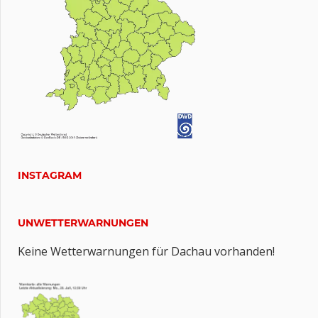
INSTAGRAM
UNWETTERWARNUNGEN
Keine Wetterwarnungen für Dachau vorhanden!