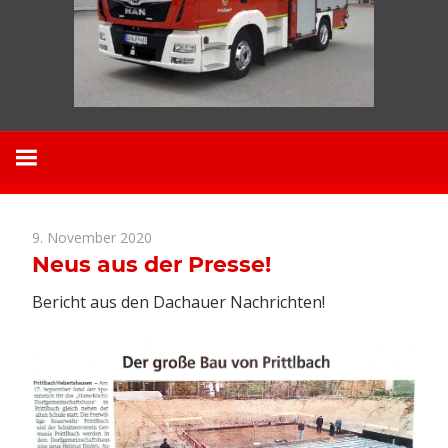
9. November 2020
News
Neus aus der Presse!
Bericht aus den Dachauer Nachrichten!