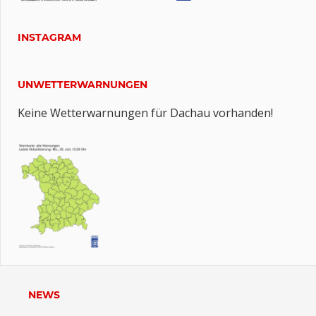
INSTAGRAM
UNWETTERWARNUNGEN
Keine Wetterwarnungen für Dachau vorhanden!
NEWS