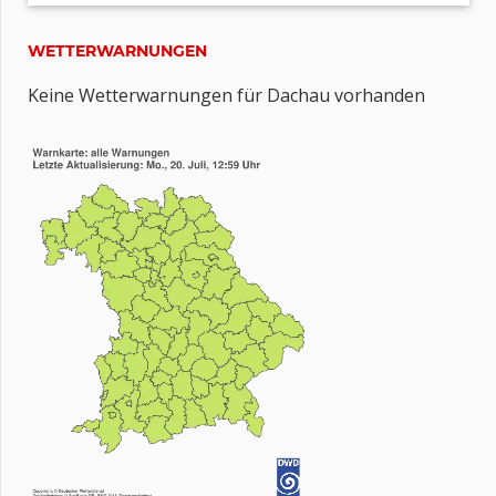
WETTERWARNUNGEN
Keine Wetterwarnungen für Dachau vorhanden