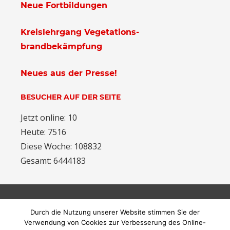
Neue Fortbildungen
Kreislehrgang Vegetations-
brandbekämpfung
Neues aus der Presse!
BESUCHER AUF DER SEITE
Jetzt online: 10
Heute: 7516
Diese Woche: 108832
Gesamt: 6444183
ARCHIV
Durch die Nutzung unserer Website stimmen Sie der
Archiv
Verwendung von Cookies zur Verbesserung des Online-